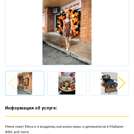
Информация об услуге:
Меня зовут Elena и я владелец магазина икры и деликатесов в Майами -
IKRA and more.