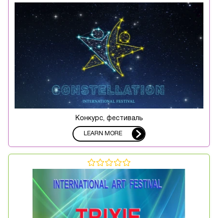
Конкурс, фестиваль
LEARN MORE