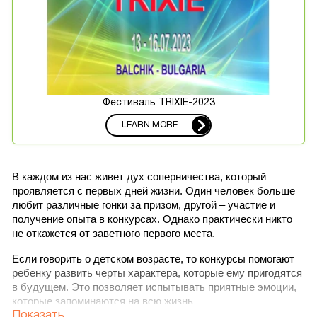
Фестиваль TRIXIE-2023
LEARN MORE
В каждом из нас живет дух соперничества, который 
проявляется с первых дней жизни. Один человек больше 
любит различные гонки за призом, другой – участие и 
получение опыта в конкурсах. Однако практически никто 
не откажется от заветного первого места.
Если говорить о детском возрасте, то конкурсы помогают 
ребенку развить черты характера, которые ему пригодятся 
в будущем. Это позволяет испытывать приятные эмоции, 
которые запоминаются на всю жизнь.
Показать