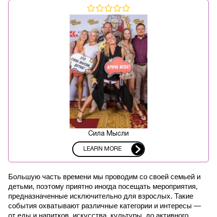
Сила Мысли
LEARN MORE
Большую часть времени мы проводим со своей семьей и 
детьми, поэтому приятно иногда посещать мероприятия, 
предназначенные исключительно для взрослых. Такие 
события охватывают различные категории и интересы — 
от еды и напитков, искусства, культуры, до активного 