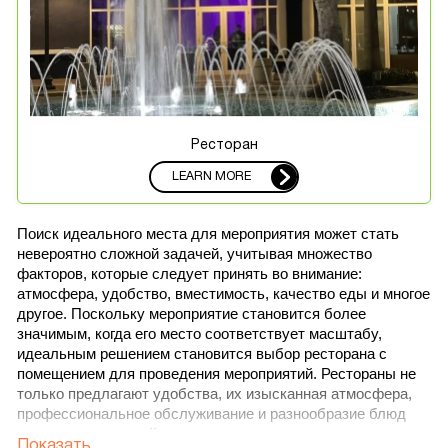
Ресторан
LEARN MORE
Поиск идеального места для мероприятия может стать 
невероятно сложной задачей, учитывая множество 
факторов, которые следует принять во внимание: 
атмосфера, удобство, вместимость, качество еды и многое 
другое. Поскольку мероприятие становится более 
значимым, когда его место соответствует масштабу, 
идеальным решением становится выбор ресторана с 
помещением для проведения мероприятий. Рестораны не 
только предлагают удобства, их изысканная атмосфера, 
профессиональное обслуживание и разнообразие блюд 
часто могут превзойти все ожидания.
Показать