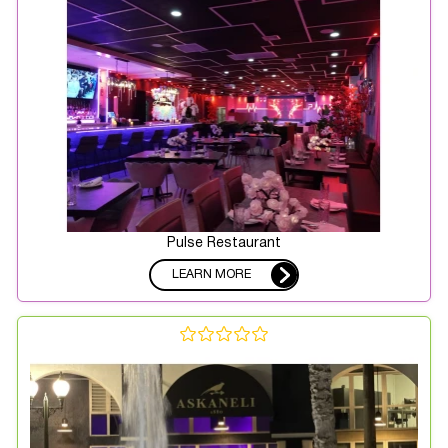
Pulse Restaurant
LEARN MORE