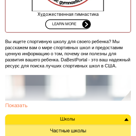
Художественная гимнастика
LEARN MORE
Вы ищете спортивную школу для своего ребенка? Мы 
расскажем вам о мире спортивных школ и предоставим 
ценную информацию о том, почему они полезны для 
развития вашего ребенка. DaBestPortal - это ваш надежный 
ресурс для поиска лучших спортивных школ в США. 
Показать
Школы
Частные школы