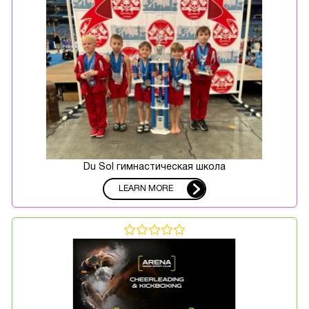
Du Sol гимнастическая школа
LEARN MORE