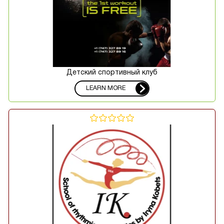
Детский спортивный клуб
LEARN MORE