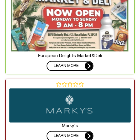
European Delights Market&Deli
LEARN MORE
Marky's
LEARN MORE