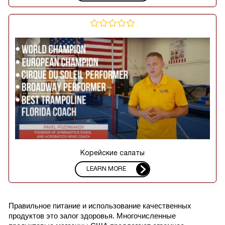
Корейские салаты
LEARN MORE
Правильное питание и использование качественных 
продуктов это залог здоровья. Многочисленные 