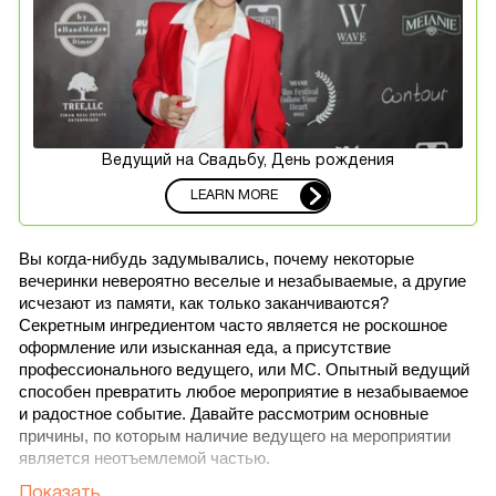
Ведущий на Свадьбу, День рождения
LEARN MORE
Вы когда-нибудь задумывались, почему некоторые 
вечеринки невероятно веселые и незабываемые, а другие 
исчезают из памяти, как только заканчиваются? 
Секретным ингредиентом часто является не роскошное 
оформление или изысканная еда, а присутствие 
профессионального ведущего, или MC. Опытный ведущий 
способен превратить любое мероприятие в незабываемое 
и радостное событие. Давайте рассмотрим основные 
причины, по которым наличие ведущего на мероприятии 
является неотъемлемой частью.
Показать