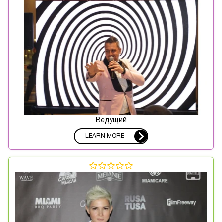
Ведущий
LEARN MORE