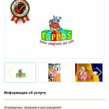
Информация об услуге:
Аттракционы, празники и дни рождения!