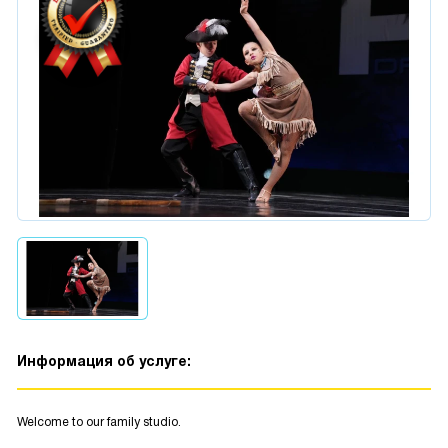
Информация об услуге:
Welcome to our family studio.