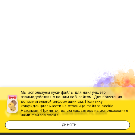
Мы используем куки-файлы для наилучшего
взаимодействия с нашим веб-сайтом. Для получения
дополнительной информации см. Политику
конфиденциальности на странице файлов cookie.
Нажимая «Принять», вы соглашаетесь на использование
200 E. Dania Beach Blvd., Dania Beach, FL 33004
нами файлов cookie.
Принять
(786) 452-3660