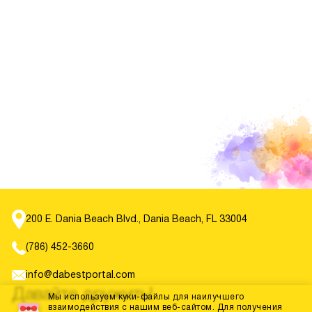
200 E. Dania Beach Blvd., Dania Beach, FL 33004
(786) 452-3660
info@dabestportal.com
Давайте дружить!
Мы используем куки-файлы для наилучшего
взаимодействия с нашим веб-сайтом. Для получения