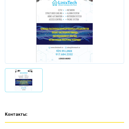
Контакты: